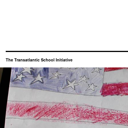
The Transatlantic School Initiative