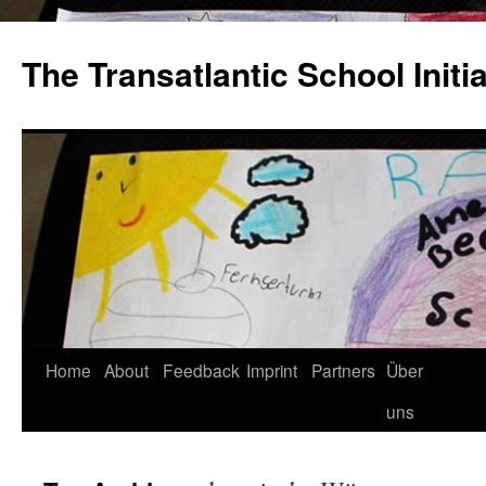
The Transatlantic School Initia
Home
About
Feedback
Imprint
Partners
Über
uns